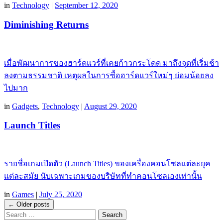
in
Technology
|
September 12, 2020
Diminishing Returns
เมื่อพัฒนาการของฮาร์ดแวร์ที่เคยก้าวกระโดด มาถึงจุดที่เริ่มช้า
ลงตามธรรมชาติ เหตุผลในการซื้อฮาร์ดแวร์ใหม่ๆ ย่อมน้อยลง
ไปมาก
in
Gadgets
,
Technology
|
August 29, 2020
Launch Titles
รายชื่อเกมเปิดตัว (Launch Titles) ของเครื่องคอนโซลแต่ละยุค
แต่ละสมัย นับเฉพาะเกมของบริษัทที่ทำคอนโซลเองเท่านั้น
in
Games
|
July 25, 2020
Post
←
Older posts
Search
navigation