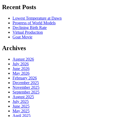
Recent Posts
Lowest Temperature at Dawn
Progress of World Models
Declining Birth Rate
Virtual Production
Goat Movie
Archives
August 2026
July 2026
June 2026
May 2026
February 2026
December 2025
November 2025
September 2025
August 2025
July 2025
June 2025
May 2025
April 2025