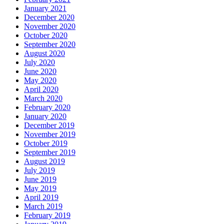
January 2021
December 2020
November 2020
October 2020
September 2020
August 2020
July 2020
June 2020
May 2020
April 2020
March 2020
February 2020
January 2020
December 2019
November 2019
October 2019
September 2019
August 2019
July 2019
June 2019
May 2019
April 2019
March 2019
February 2019