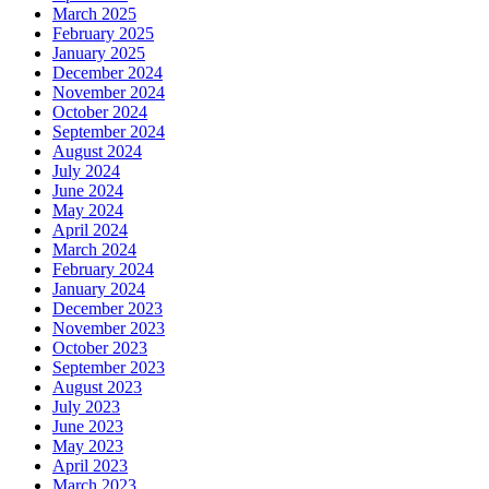
March 2025
February 2025
January 2025
December 2024
November 2024
October 2024
September 2024
August 2024
July 2024
June 2024
May 2024
April 2024
March 2024
February 2024
January 2024
December 2023
November 2023
October 2023
September 2023
August 2023
July 2023
June 2023
May 2023
April 2023
March 2023