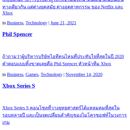
ทางเดียวกัน แต่ต่างยุคสมัย ต่างอุตสาหกรรม ของ Netflix และ
Xbox
in
Business
,
Technology
|
June 21, 2021
Phil Spencer
ถ้าถามว่าผู้บริหารบริษัทไอทีคนไหนที่ประทับใจที่สุดในปี 2020
คำตอบแบบทิ้งขาดเลยคือ Phil Spencer หัวหน้าทีม Xbox
in
Business
,
Games
,
Technology
|
November 14, 2020
Xbox Series S
Xbox Series S คอนโซลที่วางยุทธศาสตร์ได้แหลมคมที่สุดใน
รอบหลายปี และเป็นจุดเปลี่ยนสำคัญของไมโครซอฟท์ในวงการ
เกม