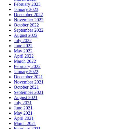
February 2023
January 2023
December 2022
November 2022
October 2022
September 2022
August 2022
July 2022
June 2022
May 2022
April 2022
March 2022
February 2022
January 2022
December 2021
November 2021
October 2021
September 2021
August 2021
July 2021
June 2021
May 2021
April 2021
March 2021
February 2021