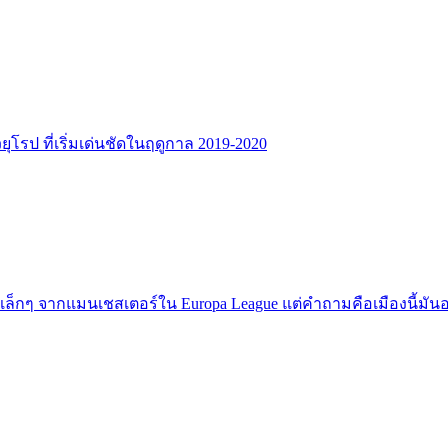
รป ที่เริ่มเด่นชัดในฤดูกาล 2019-2020
เล็กๆ จากแมนเชสเตอร์ใน Europa League แต่คำถามคือเมืองนี้มัน