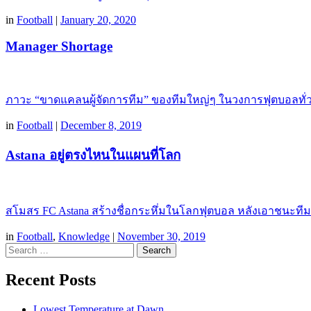
in
Football
|
January 20, 2020
Manager Shortage
ภาวะ “ขาดแคลนผู้จัดการทีม” ของทีมใหญ่ๆ ในวงการฟุตบอลทั่วยุโ
in
Football
|
December 8, 2019
Astana อยู่ตรงไหนในแผนที่โลก
สโมสร FC Astana สร้างชื่อกระหึ่มในโลกฟุตบอล หลังเอาชนะทีม
in
Football
,
Knowledge
|
November 30, 2019
Search
Recent Posts
Lowest Temperature at Dawn