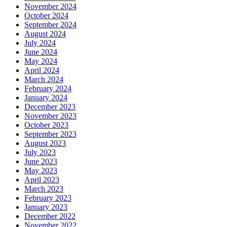
November 2024
October 2024
September 2024
August 2024
July 2024
June 2024
May 2024
April 2024
March 2024
February 2024
January 2024
December 2023
November 2023
October 2023
September 2023
August 2023
July 2023
June 2023
May 2023
April 2023
March 2023
February 2023
January 2023
December 2022
November 2022