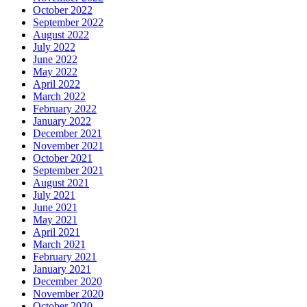
October 2022
September 2022
August 2022
July 2022
June 2022
May 2022
April 2022
March 2022
February 2022
January 2022
December 2021
November 2021
October 2021
September 2021
August 2021
July 2021
June 2021
May 2021
April 2021
March 2021
February 2021
January 2021
December 2020
November 2020
October 2020