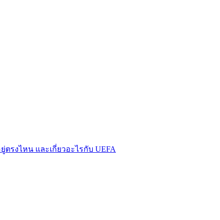
อยู่ตรงไหน และเกี่ยวอะไรกับ UEFA