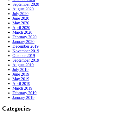
September 2020
August 2020
July 2020
June 2020
May 2020
April 2020
March 2020
February 2020
January 2020
December 2019
November 2019
October 2019
September 2019
August 2019
July 2019
June 2019
May 2019
April 2019
March 2019
February 2019
January 2019
Categories