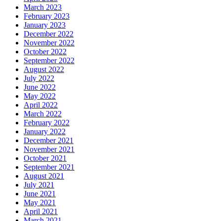
March 2023
February 2023
January 2023
December 2022
November 2022
October 2022
September 2022
August 2022
July 2022
June 2022
May 2022
April 2022
March 2022
February 2022
January 2022
December 2021
November 2021
October 2021
September 2021
August 2021
July 2021
June 2021
May 2021
April 2021
March 2021