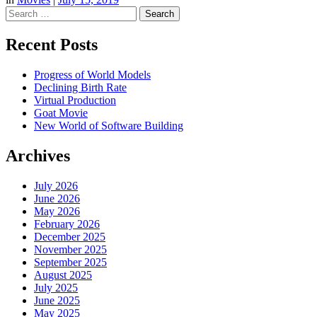
Search
Recent Posts
Progress of World Models
Declining Birth Rate
Virtual Production
Goat Movie
New World of Software Building
Archives
July 2026
June 2026
May 2026
February 2026
December 2025
November 2025
September 2025
August 2025
July 2025
June 2025
May 2025