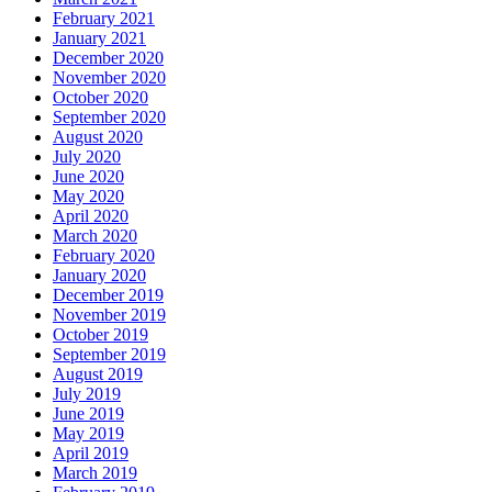
February 2021
January 2021
December 2020
November 2020
October 2020
September 2020
August 2020
July 2020
June 2020
May 2020
April 2020
March 2020
February 2020
January 2020
December 2019
November 2019
October 2019
September 2019
August 2019
July 2019
June 2019
May 2019
April 2019
March 2019