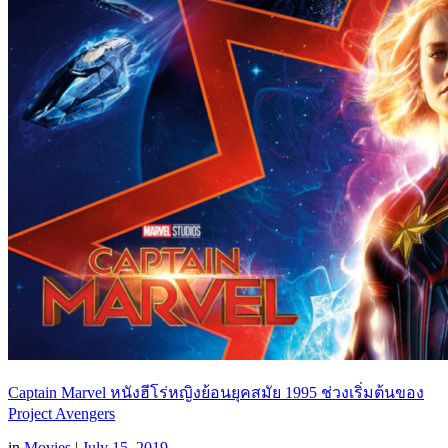
Captain Marvel หนังฮีโร่หญิงย้อนยุคสมัย 1995 ช่วงเริ่มต้นของ
Project Avengers
in
Movies
|
July 15, 2019