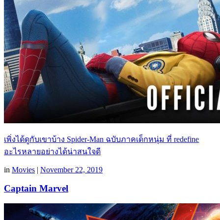
เพิ่งได้ดูกับเขาบ้าง Spider-Man ฉบับภาคเด็กหนุ่ม ที่ redefine
อะไรหลายอย่างได้น่าสนใจดี
in
Movies
|
November 22, 2019
Captain Marvel