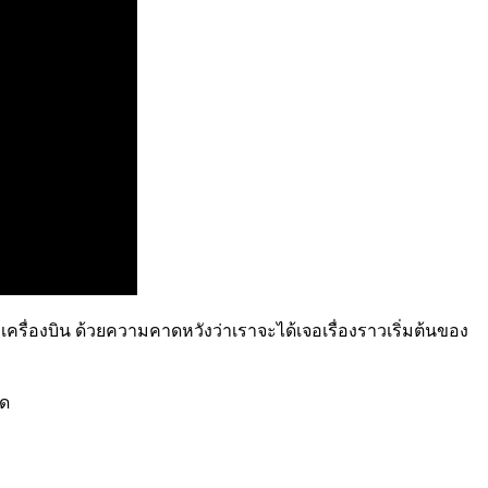
่งเครื่องบิน ด้วยความคาดหวังว่าเราจะได้เจอเรื่องราวเริ่มต้นของ
ิด