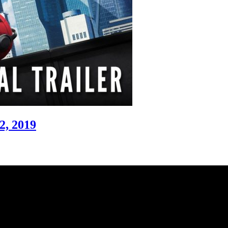
2, 2019