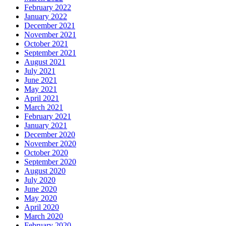
February 2022
January 2022
December 2021
November 2021
October 2021
September 2021
August 2021
July 2021
June 2021
May 2021
April 2021
March 2021
February 2021
January 2021
December 2020
November 2020
October 2020
September 2020
August 2020
July 2020
June 2020
May 2020
April 2020
March 2020
February 2020