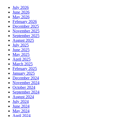
July 2026
June 2026
May 2026
February 2026
December 2025
November 2025
September 2025
August 2025
July 2025
June 2025
May 2025
April 2025
March 2025
February 2025
January 2025
December 2024
November 2024
October 2024
September 2024
August 2024
July 2024
June 2024
May 2024
April 2024