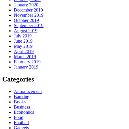
January 2020
December 2019
November 2019
October 2019
September 2019
August 2019
July 2019
June 2019
May 2019
April 2019
March 2019
February 2019
January 2019
Categories
Announcement
Banking
Books
Business
Economics
Food
Football
Gadgets