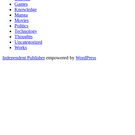
Games
Knowledge
Manga
Movies
Politics
Technology
Thoughts
Uncategorized
Works
Independent Publisher
empowered by
WordPress