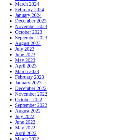
March 2024
February 2024
January 2024
December 2023
November 2023
October 2023
September 2023
August 2023
July 2023
June 2023
May 2023
April 2023
March 2023
February 2023
January 2023
December 2022
November 2022
October 2022
September 2022
August 2022
July 2022
June 2022
May 2022
April 2022
March 2022