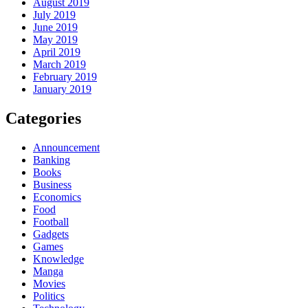
August 2019
July 2019
June 2019
May 2019
April 2019
March 2019
February 2019
January 2019
Categories
Announcement
Banking
Books
Business
Economics
Food
Football
Gadgets
Games
Knowledge
Manga
Movies
Politics