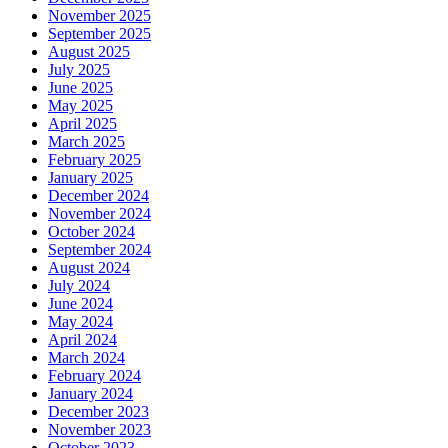
November 2025
September 2025
August 2025
July 2025
June 2025
May 2025
April 2025
March 2025
February 2025
January 2025
December 2024
November 2024
October 2024
September 2024
August 2024
July 2024
June 2024
May 2024
April 2024
March 2024
February 2024
January 2024
December 2023
November 2023
October 2023