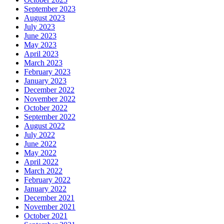
September 2023
August 2023
July 2023
June 2023
May 2023
April 2023
March 2023
February 2023
January 2023
December 2022
November 2022
October 2022
September 2022
August 2022
July 2022
June 2022
May 2022
April 2022
March 2022
February 2022
January 2022
December 2021
November 2021
October 2021