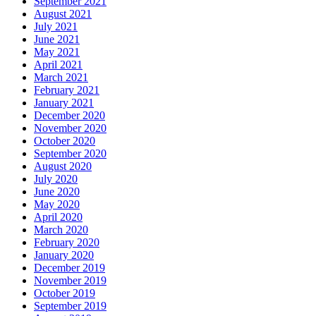
September 2021
August 2021
July 2021
June 2021
May 2021
April 2021
March 2021
February 2021
January 2021
December 2020
November 2020
October 2020
September 2020
August 2020
July 2020
June 2020
May 2020
April 2020
March 2020
February 2020
January 2020
December 2019
November 2019
October 2019
September 2019