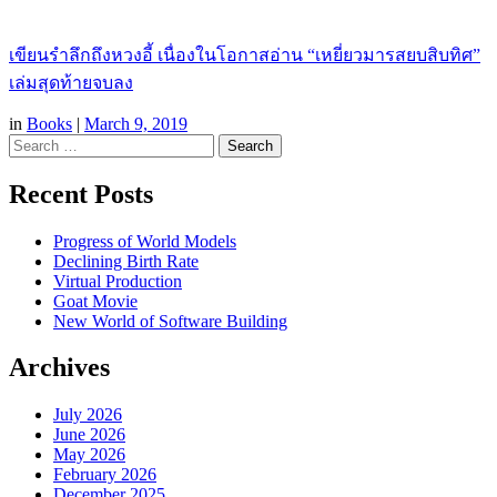
เขียนรำลึกถึงหวงอี้ เนื่องในโอกาสอ่าน “เหยี่ยวมารสยบสิบทิศ”
เล่มสุดท้ายจบลง
in
Books
|
March 9, 2019
Search
Recent Posts
Progress of World Models
Declining Birth Rate
Virtual Production
Goat Movie
New World of Software Building
Archives
July 2026
June 2026
May 2026
February 2026
December 2025