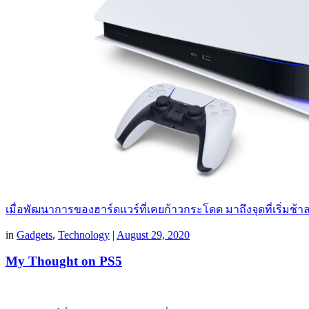
เมื่อพัฒนาการของฮาร์ดแวร์ที่เคยก้าวกระโดด มาถึงจุดที่เริ่ม
in
Gadgets
,
Technology
|
August 29, 2020
My Thought on PS5