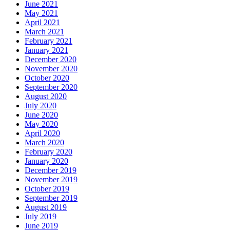
June 2021
May 2021
April 2021
March 2021
February 2021
January 2021
December 2020
November 2020
October 2020
September 2020
August 2020
July 2020
June 2020
May 2020
April 2020
March 2020
February 2020
January 2020
December 2019
November 2019
October 2019
September 2019
August 2019
July 2019
June 2019