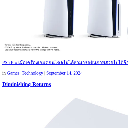
PS5 Pro เมื่อเครื่องเกมคอนโซลไม่ได้สามารถดันภาพสวยไปได้
in
Games
,
Technology
|
September 14, 2024
Diminishing Returns