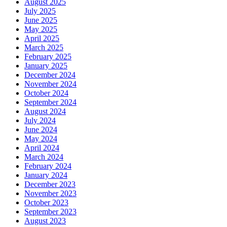
August 2025
July 2025
June 2025
May 2025
April 2025
March 2025
February 2025
January 2025
December 2024
November 2024
October 2024
September 2024
August 2024
July 2024
June 2024
May 2024
April 2024
March 2024
February 2024
January 2024
December 2023
November 2023
October 2023
September 2023
August 2023