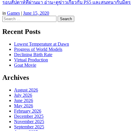
รอบสัปดาห์ที่ผ่านมา อ่าน+ดูข่าวเกี่ยวกับ PS5 และสนทนากับม
in
Games
|
June 15, 2020
Search
Recent Posts
Lowest Temperature at Dawn
Progress of World Models
Declining Birth Rate
Virtual Production
Goat Movie
Archives
August 2026
July 2026
June 2026
May 2026
February 2026
December 2025
November 2025
September 2025