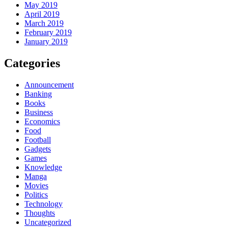
May 2019
April 2019
March 2019
February 2019
January 2019
Categories
Announcement
Banking
Books
Business
Economics
Food
Football
Gadgets
Games
Knowledge
Manga
Movies
Politics
Technology
Thoughts
Uncategorized