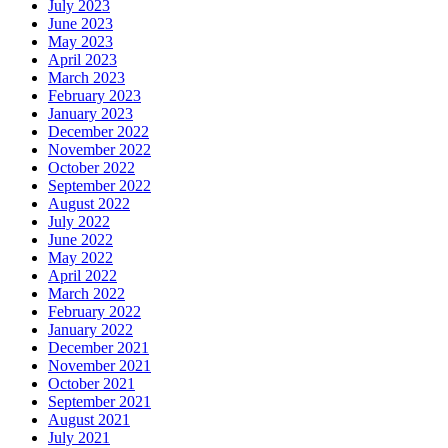
July 2023
June 2023
May 2023
April 2023
March 2023
February 2023
January 2023
December 2022
November 2022
October 2022
September 2022
August 2022
July 2022
June 2022
May 2022
April 2022
March 2022
February 2022
January 2022
December 2021
November 2021
October 2021
September 2021
August 2021
July 2021