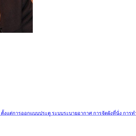
งไร ตั้งแต่การออกแบบประตู ระบบระบายอากาศ การจัดผังที่นั่ง 