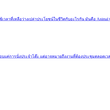
ช้เวลาที่เหลือว่างเปล่าประโยชน์ในชีวิตกับอะไรกัน มันคือ Animal Cr
แค่การนั่งประจำโต๊ะ แต่อาจหมายถึงงานที่ต้องประชุมตลอดเวลา