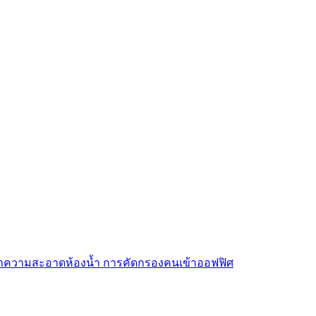
การทำความสะอาดห้องน้ำ การคัดกรองคนเข้าออฟฟิศ