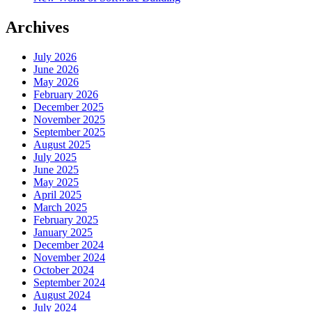
Archives
July 2026
June 2026
May 2026
February 2026
December 2025
November 2025
September 2025
August 2025
July 2025
June 2025
May 2025
April 2025
March 2025
February 2025
January 2025
December 2024
November 2024
October 2024
September 2024
August 2024
July 2024