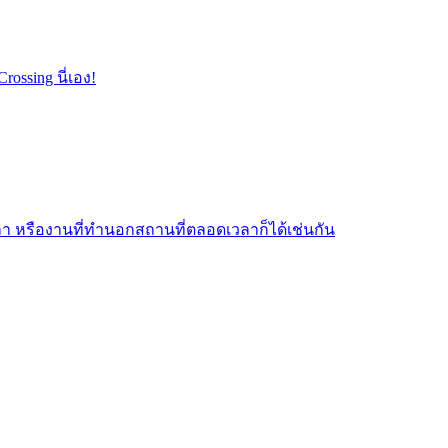
ossing นี่เอง!
 หรืองานที่ทำนอกสถานที่ตลอดเวลาก็ได้เช่นกัน