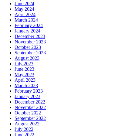
June 2024
May 2024
April 2024
March 2024
February 2024
January 2024
December 2023
November 2023
October 2023
September 2023
August 2023
July 2023
June 2023
May 2023
April 2023
March 2023
February 2023
January 2023
December 2022
November 2022
October 2022
September 2022
August 2022
July 2022
June 2022