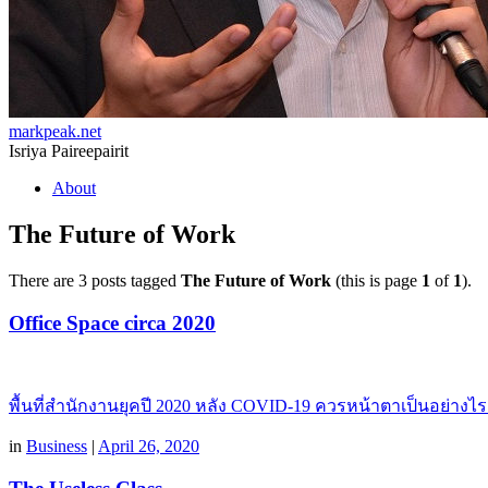
markpeak.net
Isriya Paireepairit
Skip
About
to
content
The Future of Work
There are 3 posts tagged
The Future of Work
(this is page
1
of
1
).
Office Space circa 2020
พื้นที่สำนักงานยุคปี 2020 หลัง COVID-19 ควรหน้าตาเป็นอย่า
in
Business
|
April 26, 2020