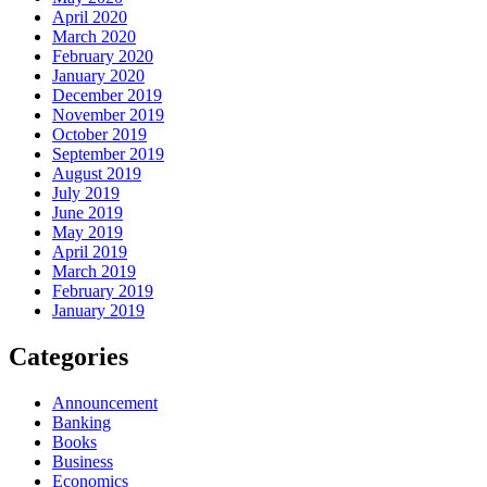
April 2020
March 2020
February 2020
January 2020
December 2019
November 2019
October 2019
September 2019
August 2019
July 2019
June 2019
May 2019
April 2019
March 2019
February 2019
January 2019
Categories
Announcement
Banking
Books
Business
Economics