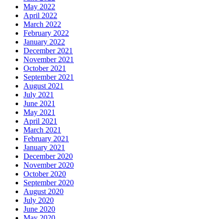
May 2022
April 2022
March 2022
February 2022
January 2022
December 2021
November 2021
October 2021
September 2021
August 2021
July 2021
June 2021
May 2021
April 2021
March 2021
February 2021
January 2021
December 2020
November 2020
October 2020
September 2020
August 2020
July 2020
June 2020
May 2020