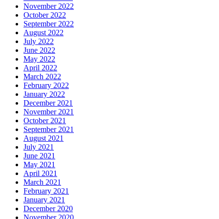
November 2022
October 2022
September 2022
August 2022
July 2022
June 2022
May 2022
April 2022
March 2022
February 2022
January 2022
December 2021
November 2021
October 2021
September 2021
August 2021
July 2021
June 2021
May 2021
April 2021
March 2021
February 2021
January 2021
December 2020
November 2020