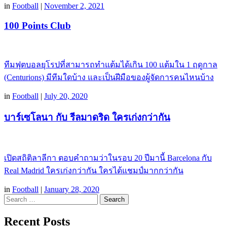
in
Football
|
November 2, 2021
100 Points Club
ทีมฟุตบอลยุโรปที่สามารถทำแต้มได้เกิน 100 แต้มใน 1 ฤดูกาล
(Centurions) มีทีมใดบ้าง และเป็นฝีมือของผู้จัดการคนไหนบ้าง
in
Football
|
July 20, 2020
บาร์เซโลนา กับ รีลมาดริด ใครเก่งกว่ากัน
เปิดสถิติลาลีกา ตอบคำถามว่าในรอบ 20 ปีมานี้ Barcelona กับ
Real Madrid ใครเก่งกว่ากัน ใครได้แชมป์มากกว่ากัน
in
Football
|
January 28, 2020
Search
Recent Posts