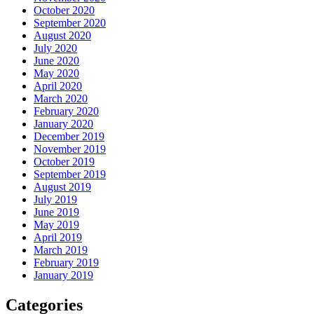
October 2020
September 2020
August 2020
July 2020
June 2020
May 2020
April 2020
March 2020
February 2020
January 2020
December 2019
November 2019
October 2019
September 2019
August 2019
July 2019
June 2019
May 2019
April 2019
March 2019
February 2019
January 2019
Categories