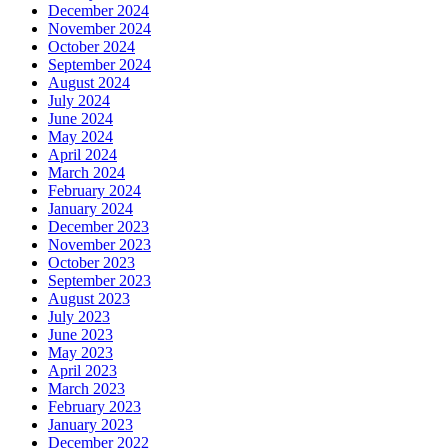
December 2024
November 2024
October 2024
September 2024
August 2024
July 2024
June 2024
May 2024
April 2024
March 2024
February 2024
January 2024
December 2023
November 2023
October 2023
September 2023
August 2023
July 2023
June 2023
May 2023
April 2023
March 2023
February 2023
January 2023
December 2022