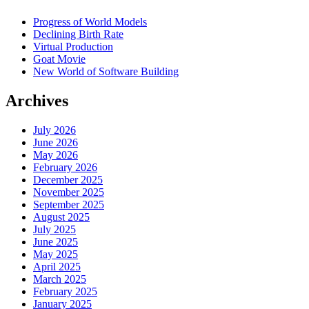
Progress of World Models
Declining Birth Rate
Virtual Production
Goat Movie
New World of Software Building
Archives
July 2026
June 2026
May 2026
February 2026
December 2025
November 2025
September 2025
August 2025
July 2025
June 2025
May 2025
April 2025
March 2025
February 2025
January 2025