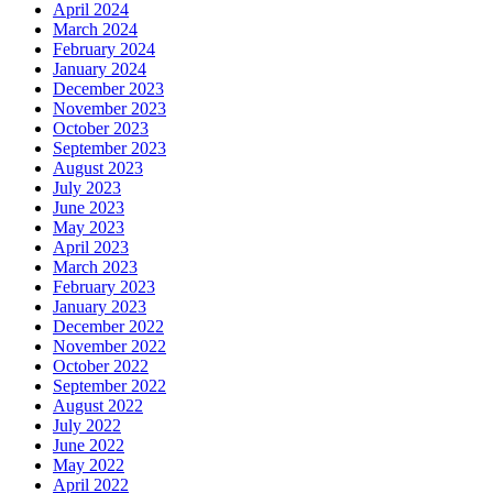
April 2024
March 2024
February 2024
January 2024
December 2023
November 2023
October 2023
September 2023
August 2023
July 2023
June 2023
May 2023
April 2023
March 2023
February 2023
January 2023
December 2022
November 2022
October 2022
September 2022
August 2022
July 2022
June 2022
May 2022
April 2022