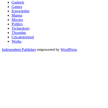
Gadgets
Games
Knowledge
Manga
Movies
Politics
Technology
Thoughts
Uncategorized
Works
Independent Publisher
empowered by
WordPress