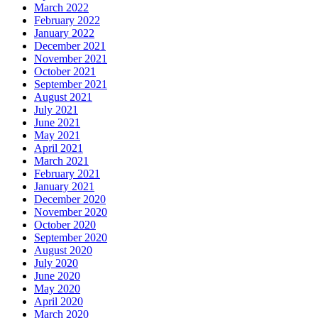
March 2022
February 2022
January 2022
December 2021
November 2021
October 2021
September 2021
August 2021
July 2021
June 2021
May 2021
April 2021
March 2021
February 2021
January 2021
December 2020
November 2020
October 2020
September 2020
August 2020
July 2020
June 2020
May 2020
April 2020
March 2020