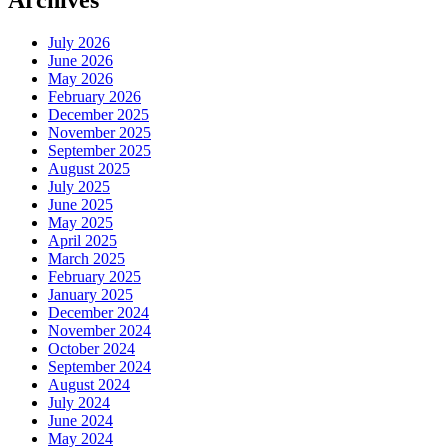
Archives
July 2026
June 2026
May 2026
February 2026
December 2025
November 2025
September 2025
August 2025
July 2025
June 2025
May 2025
April 2025
March 2025
February 2025
January 2025
December 2024
November 2024
October 2024
September 2024
August 2024
July 2024
June 2024
May 2024