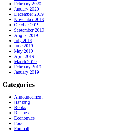
February 2020
January 2020
December 2019
November 2019
October 2019
September 2019
August 2019
July 2019
June 2019
May 2019
April 2019
March 2019
February 2019
January 2019
Categories
Announcement
Banking
Books
Business
Economics
Food
Football