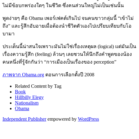
ไม่มีข้อบกพร่องใดๆ ในชีวิต ซึ่งคนส่วนใหญ่ไม่เป็นเช่นนั้น
พูดง่ายๆ คือ Obama เพอร์เฟคต์เกินไป จนคนขาวกลุ่มนี้ “เข้าไม่
ถึง” และรู้สึกอับอายเมื่อต้องนำชีวิตตัวเองไปเปรียบเทียบกับโอ
บามา
ประเด็นนี้น่าสนใจเพราะมันไม่ใช่เรื่องเหตุผล (logical) แต่มันเป็น
เรื่องความรู้สึก (feeling) ล้วนๆ เลยชวนให้นึกถึงคำพูดของน้อง
คนหนึ่งที่รู้จักกันว่า “การเมืองเป็นเรื่องของ perception”
ภาพจาก Obama.org
ตอนการเลือกตั้งปี 2008
Related Content by Tag
Book
Hillbilly Elegy
Nationalism
Obama
Independent Publisher
empowered by
WordPress