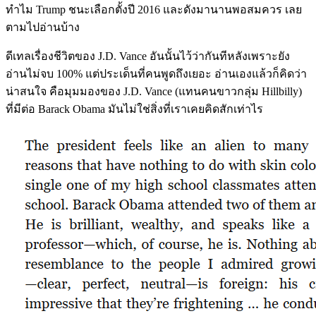
ทำไม Trump ชนะเลือกตั้งปี 2016 และดังมานานพอสมควร เลย
ตามไปอ่านบ้าง
ดีเทลเรื่องชีวิตของ J.D. Vance อันนั้นไว้ว่ากันทีหลังเพราะยัง
อ่านไม่จบ 100% แต่ประเด็นที่คนพูดถึงเยอะ อ่านเองแล้วก็คิดว่า
น่าสนใจ คือมุมมองของ J.D. Vance (แทนคนขาวกลุ่ม Hillbilly)
ที่มีต่อ Barack Obama มันไม่ใช่สิ่งที่เราเคยคิดสักเท่าไร