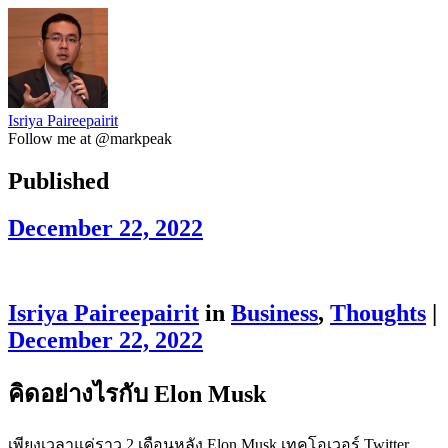
Isriya Paireepairit
Follow me at @markpeak
Published
December 22, 2022
Isriya Paireepairit
in
Business
,
Thoughts
|
December 22, 2022
คิดอย่างไรกับ Elon Musk
เพียงเวลาแค่ราว 2 เดือนหลัง Elon Musk เทคโอเวอร์ Twitter