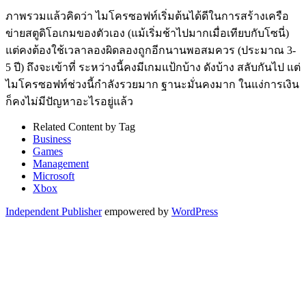
ภาพรวมแล้วคิดว่า ไมโครซอฟท์เริ่มต้นได้ดีในการสร้างเครือ
ข่ายสตูดิโอเกมของตัวเอง (แม้เริ่มช้าไปมากเมื่อเทียบกับโซนี่)
แต่คงต้องใช้เวลาลองผิดลองถูกอีกนานพอสมควร (ประมาณ 3-
5 ปี) ถึงจะเข้าที่ ระหว่างนี้คงมีเกมแป้กบ้าง ดังบ้าง สลับกันไป แต่
ไมโครซอฟท์ช่วงนี้กำลังรวยมาก ฐานะมั่นคงมาก ในแง่การเงิน
ก็คงไม่มีปัญหาอะไรอยู่แล้ว
Related Content by Tag
Business
Games
Management
Microsoft
Xbox
Independent Publisher
empowered by
WordPress