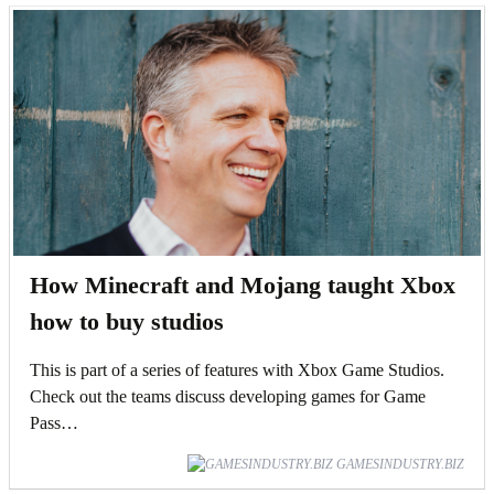
How Minecraft and Mojang taught Xbox
how to buy studios
This is part of a series of features with Xbox Game Studios.
Check out the teams discuss developing games for Game
Pass…
GAMESINDUSTRY.BIZ