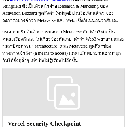
Stringfield ซึ่งเป็นหัวหน้าฝ่าย Research & Marketing ของ
Activision Blizzard พูดถึงคำใหม่สุดฮิป (หรือเลิกแล้ว?) ของ
วงการอย่างคำว่า Metaverse และ Web3 ซึ่งก็แน่นอนว่าสับเละ
บทความเริ่มต้นด้วยการบอกว่า Metaverse กับ Web3 มันเป็น
คนละเรื่องกันนะ ไม่เกี่ยวข้องกันเลย คำว่า Web3 พยายามเสนอ
“สถาปัตยกรรม” (architecture) ส่วน Metaverse พูดถึง “ช่อง
ทางการเข้าถึง” (a means to access) แต่คนมักพยายามเอามาผูก
กันให้ยิ่งดูล้ำๆ เท่ๆ ฟังไม่รู้เรื่องไปอีกชั้น
Vercel Security Checkpoint