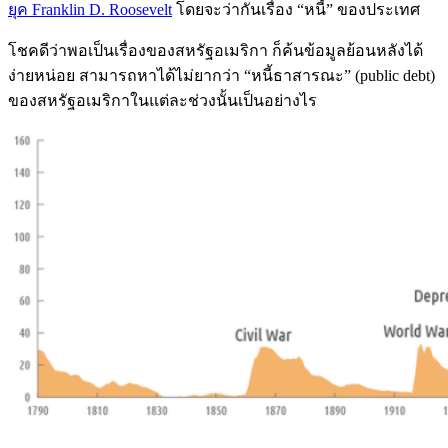
ยุค Franklin D. Roosevelt
โดยจะว่ากันเรื่อง “หนี้” ของประเทศ
โชคดีว่าพอเป็นเรื่องของสหรัฐอเมริกา ก็ค้นข้อมูลย้อนหลังได้
ง่ายหน่อย สามารถหาได้ไม่ยากว่า “หนี้ธาสารณะ” (public debt)
ของสหรัฐอเมริกาในแต่ละช่วงนั้นเป็นอย่างไร