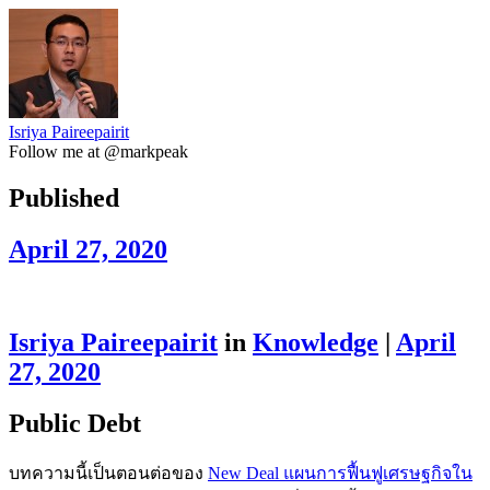
Isriya Paireepairit
Follow me at @markpeak
Published
April 27, 2020
Isriya Paireepairit
in
Knowledge
|
April
27, 2020
Public Debt
บทความนี้เป็นตอนต่อของ
New Deal แผนการฟื้นฟูเศรษฐกิจใน