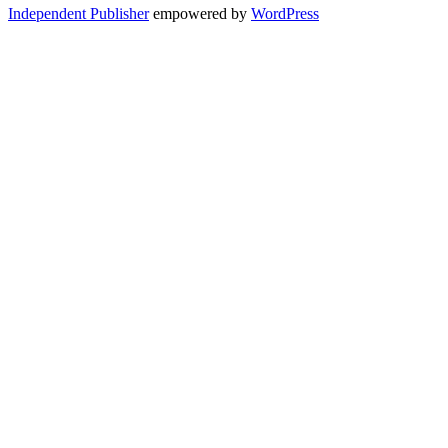
Independent Publisher
empowered by
WordPress