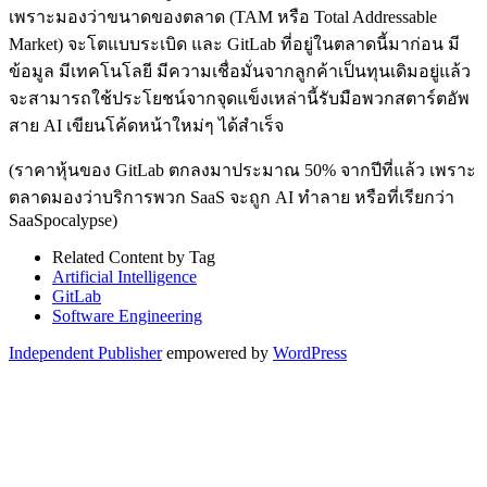
เพราะมองว่าขนาดของตลาด (TAM หรือ Total Addressable
Market) จะโตแบบระเบิด และ GitLab ที่อยู่ในตลาดนี้มาก่อน มี
ข้อมูล มีเทคโนโลยี มีความเชื่อมั่นจากลูกค้าเป็นทุนเดิมอยู่แล้ว
จะสามารถใช้ประโยชน์จากจุดแข็งเหล่านี้รับมือพวกสตาร์ตอัพ
สาย AI เขียนโค้ดหน้าใหม่ๆ ได้สำเร็จ
(ราคาหุ้นของ GitLab ตกลงมาประมาณ 50% จากปีที่แล้ว เพราะ
ตลาดมองว่าบริการพวก SaaS จะถูก AI ทำลาย หรือที่เรียกว่า
SaaSpocalypse)
Related Content by Tag
Artificial Intelligence
GitLab
Software Engineering
Independent Publisher
empowered by
WordPress