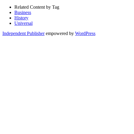
Related Content by Tag
Business
History
Universal
Independent Publisher
empowered by
WordPress