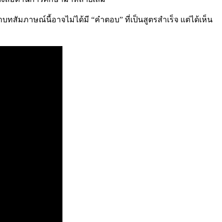
าบทสัมภาษณ์นี้อาจไม่ได้มี “คำตอบ” ที่เป็นสูตรสำเร็จ แต่ได้เห็น