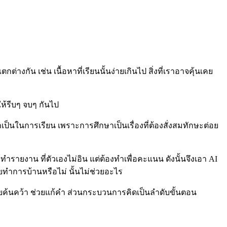
ต่างกัน เช่น เนื้อหาที่เรียนนั้นง่ายเกินไป สิ่งที่เราอาจคุ้นเคย
ให้รีบๆ จบๆ กันไป
จำเป็นในการเรียน เพราะการศึกษาเป็นเรื่องที่ต้องสั่งสมทักษะต่อย
สือ ทำรายงาน ที่ตัวเองไม่อิน แต่ต้องทำเพื่อคะแนน ดังนั้นจึงเอา AI
วยทำการบ้านหรือไม่ นั้นไม่ช่วยอะไร
่วยค้นคว้า ช่วยแก้คำ ส่วนกระบวนการคิดเป็นลำดับขั้นตอน