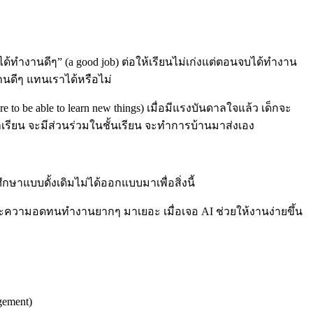
ให้ได้ทำงานดีๆ” (a good job) ต่อให้เรียนไม่เก่งแต่ตอนจบได้ทำงาน
ำงานดีๆ แทนเราได้หรือไม่
 to be able to learn new things) เมื่อมีแรงบันดาลใจแล้ว เด็กจะ
ะมาเรียน จะมีส่วนร่วมในชั้นเรียน จะทำการบ้านมาส่งเอง
าแบบดั้งเดิมไม่ได้ออกแบบมาเพื่อสิ่งนี้
ทักษะความอดทนทำงานยากๆ มาเยอะ เมื่อเจอ AI ช่วยให้งานง่ายขึ้น
agement)