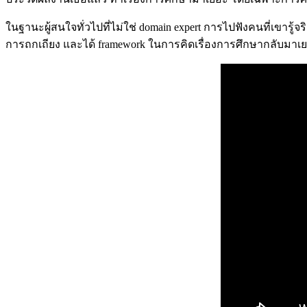
ในฐานะผู้สนใจทั่วไปที่ไม่ใช่ domain expert การไปฟังคนที่เขารู้
การถกเถียง และได้ framework ในการคิดเรื่องการศึกษากลับมา