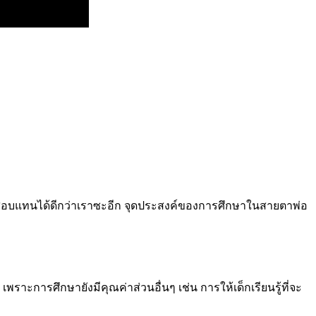
ปสอบแทนได้ดีกว่าเราซะอีก จุดประสงค์ของการศึกษาในสายตาพ่อ
 เพราะการศึกษายังมีคุณค่าส่วนอื่นๆ เช่น การให้เด็กเรียนรู้ที่จะ