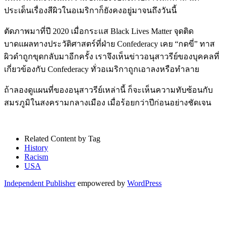
ประเด็นเรื่องสีผิวในอเมริกาก็ยังคงอยู่มาจนถึงวันนี้
ตัดภาพมาที่ปี 2020 เมื่อกระแส Black Lives Matter จุดติด
บาดแผลทางประวัติศาสตร์ที่ฝ่าย Confederacy เคย “กดขี่” ทาส
ผิวดำถูกขุดกลับมาอีกครั้ง เราจึงเห็นข่าวอนุสาวรีย์ของบุคคลที่
เกี่ยวข้องกับ Confederacy ทั่วอเมริกาถูกเอาลงหรือทำลาย
ถ้าลองดูแผนที่ของอนุสาวรีย์เหล่านี้ ก็จะเห็นความทับซ้อนกับ
สมรภูมิในสงครามกลางเมือง เมื่อร้อยกว่าปีก่อนอย่างชัดเจน
Related Content by Tag
History
Racism
USA
Independent Publisher
empowered by
WordPress