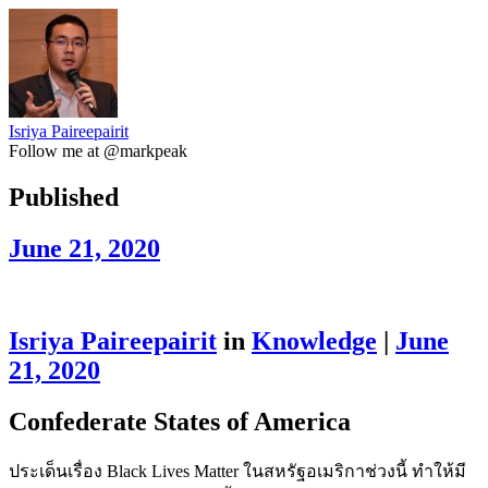
Isriya Paireepairit
Follow me at @markpeak
Published
June 21, 2020
Isriya Paireepairit
in
Knowledge
|
June
21, 2020
Confederate States of America
ประเด็นเรื่อง Black Lives Matter ในสหรัฐอเมริกาช่วงนี้ ทำให้มี