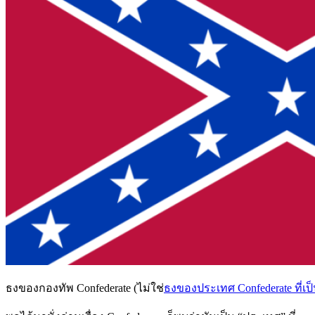
ธงของกองทัพ Confederate (ไม่ใช่
ธงของประเทศ Confederate ที่เป็