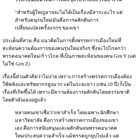
“สำหรับผู้ใหญ่อาจจะไม่ได้เป็นเรื่องมีสาระอะไร แต่
สำหรับคนุร่นใหม่มันคือการผลักดันการ
เปลี่ยนแปลงครั้งแรกๆ ของเขา
ประเด็นที่สาม คือ แนวคิดในการตั้งพรรคการเมืองใหม่ที่
สะท้อนความต้องการของคนรุ่นใหม่จริงๆ ซึ่งจะไปไกลกว่า
พรรคอนาคตใหม่/ก้าวไกล ที่เป็นภาพสะท้อนของคน Gen Y (แต่
ไม่ใช่ Gen Z)
เรื่องนี้ส่วนตัวคิดว่าไม่ง่าย เพราะการสร้างพรรคการเมืองต้อง
ใช้พลังและทรัพยากรสูงมาก แต่ในระยะยาว (เช่น 10 ปี) ก็เป็น
เรื่องที่เกิดขึ้นได้ เพราะมีความต้องการผลักดันโดยธรรมชาติ
โดยตัวมันเองอยู่แล้ว
หลายคนเขาเชื่อว่าเขาสำเร็จ โดยเฉพาะนักศึกษา
มหาวิทยาลัย คือการสร้างพรรคการเมืองของเขา
เอง คือการสนับสนุนและผลักดันจนพรรคอนาคต
ใหม่ประสบความสำเร็จ แม้พรรคถูกยุบไปแล้ว แต่