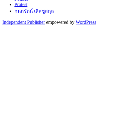
Protest
กนกรัตน์ เลิศชูสกุล
Independent Publisher
empowered by
WordPress