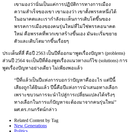
เขามองว่านั่นเป็นแค่การปฏิบัติการทางการเมือง
ความสำเร็จของเขา เขามองว่า เขาตั้งพรรคหนึ่งได้
ในอนาคตและเรากำลังจะเห็นการเติบโตขึ้นของ
พรรคการเมืองของคนรุ่นใหม่ที่ไม่ใช่พรรคอนาคต
ใหม่ คือพรรคที่พวกเขาสร้างขึ้นเอง มันจะเริ่มขยาย
ตัวและเติบโตมากขึ้นเรื่อยๆ
ประเด็นที่สี่ คือปี 2563 เป็นปีที่ออกมาพูดเรื่องปัญหา (problems)
ส่วนปี 2564 จะเป็นปีที่ต้องพูดเรื่องแนวทางแก้ไข (solutions) การ
พูดเรื่องปัญหาอย่างเดียว ไม่เพียงพอแล้ว
“ปีที่แล้วเป็นปีแห่งการบอกว่าปัญหาคืออะไร แต่ปีนี้
เสียงถูกได้ยินแล้ว ปีนี้คือปีแห่งการนำเสนอทางเลือก
เพราะขบวนการจะนำไปสู่การเปลี่ยนแปลงได้จริงๆ
ทางเลือกในการแก้ปัญหาจะต้องมาจากคนรุ่นใหม่”
ผศ.ดร.กนกรัตน์กล่าว
Related Content by Tag
New Generations
Politics