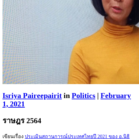
Isriya Paireepairit
in
Politics
|
February
1, 2021
ราษฎร 2564
เขียนเรื่อง
ประเมินสถานการณ์ประเทศไทยปี 2021 ของ อ.นิธิ