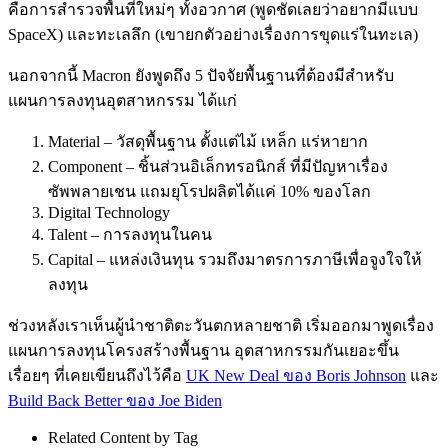
คือการสำรวจพื้นที่ใหม่ๆ ทั้งอวกาศ (พูดชัดเลยว่าอยากมีแบบ
SpaceX) และทะเลลึก (เขายกตัวอย่างเรื่องการขุดแร่ในทะเล)
นอกจากนี้ Macron ยังพูดถึง 5 ปัจจัยพื้นฐานที่ต้องมีสำหรับ
แผนการลงทุนอุตสาหกรรม ได้แก่
Material – วัสดุพื้นฐาน ตั้งแต่ไม้ เหล็ก แร่หายาก
Component – ชิ้นส่วนอิเล็กทรอนิกส์ ที่มีปัญหาเรื่อง
ซัพพลายเชน แถมยุโรปผลิตได้แค่ 10% ของโลก
Digital Technology
Talent – การลงทุนในคน
Capital – แหล่งเงินทุน รวมถึงมาตรการภาษีเพื่อจูงใจให้
ลงทุน
ช่วงหลังเราเห็นผู้นำชาติตะวันตกหลายชาติ เริ่มออกมาพูดเรื่อง
แผนการลงทุนโครงสร้างพื้นฐาน อุตสาหกรรมกันเยอะขึ้น
เรื่อยๆ ที่เคยเขียนถึงไว้คือ
UK New Deal ของ Boris Johnson
และ
Build Back Better ของ Joe Biden
Related Content by Tag