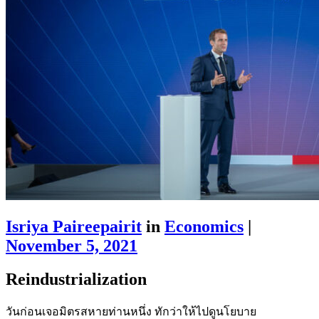
Isriya Paireepairit
in
Economics
|
November 5, 2021
Reindustrialization
วันก่อนเจอมิตรสหายท่านหนึ่ง ทักว่าให้ไปดูนโยบาย