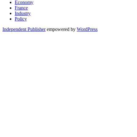
Economy
France
Industry
Policy
Independent Publisher
empowered by
WordPress