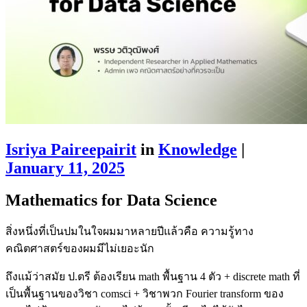
Isriya Paireepairit
in
Knowledge
|
January 11, 2025
Mathematics for Data Science
สิ่งหนึ่งที่เป็นปมในใจผมมาหลายปีแล้วคือ ความรู้ทาง
คณิตศาสตร์ของผมมีไม่เยอะนัก
ถึงแม้ว่าสมัย ป.ตรี ต้องเรียน math พื้นฐาน 4 ตัว + discrete math ที่
เป็นพื้นฐานของวิชา comsci + วิชาพวก Fourier transform ของ