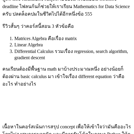
deadline ไฟลนก้นก็ช่วยให้เราเรียน Mathematics for Data Science
ครับ ปลดล็อคปมในชีวิตไปได้อีกหนึ่งข้อ 555
รีวิวสั้นๆ ว่าคอร์สนี้สอน 3 หัวข้อคือ
Matrices Algebra คือเรื่อง matrix
Linear Algebra
Differential Calculus รวมเรื่อง regression, search algorithm,
gradient descent
คนเรียนต้องมีพื้นฐาน math มาบ้างประมาณหนึ่ง อย่างน้อยก็
ต้องผ่าน basic calculus มา เข้าใจเรื่อง different equation ว่าคือ
อะไร ทำอย่างไร
เนื้อหาในคอร์สเน้นการสรุป concept เพื่อให้เข้าใจว่ามันคืออะไร