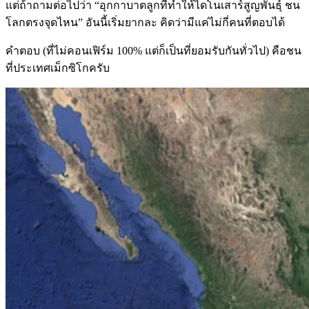
แต่ถ้าถามต่อไปว่า “อุกกาบาตลูกที่ทำให้ไดโนเสาร์สูญพันธุ์ ชน
โลกตรงจุดไหน” อันนี้เริ่มยากละ คิดว่ามีแค่ไม่กี่คนที่ตอบได้
คำตอบ (ที่ไม่คอนเฟิร์ม 100% แต่ก็เป็นที่ยอมรับกันทั่วไป) คือชน
ที่ประเทศเม็กซิโกครับ