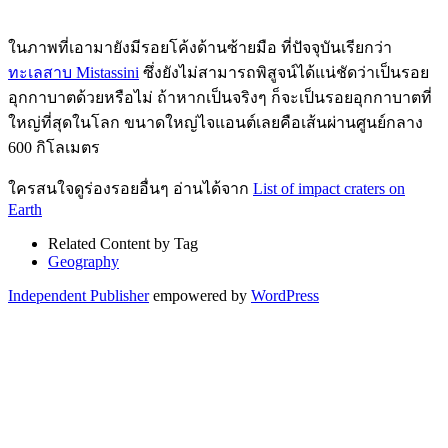
ในภาพที่เอามายังมีรอยโค้งด้านซ้ายมือ ที่ปัจจุบันเรียกว่า
ทะเลสาบ Mistassini
ซึ่งยังไม่สามารถพิสูจน์ได้แน่ชัดว่าเป็นรอย
อุกกาบาตด้วยหรือไม่ ถ้าหากเป็นจริงๆ ก็จะเป็นรอยอุกกาบาตที่
ใหญ่ที่สุดในโลก ขนาดใหญ่ไจแอนต์เลยคือเส้นผ่านศูนย์กลาง
600 กิโลเมตร
ใครสนใจดูร่องรอยอื่นๆ อ่านได้จาก
List of impact craters on
Earth
Related Content by Tag
Geography
Independent Publisher
empowered by
WordPress