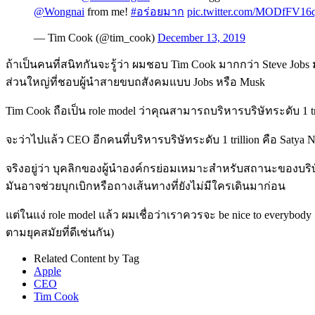
@Wongnai
from me!
#อร่อยมาก
pic.twitter.com/MODfFV16
— Tim Cook (@tim_cook)
December 13, 2019
ถ้าเป็นคนที่สนิทกันจะรู้ว่า ผมชอบ Tim Cook มากกว่า Steve Jobs
ส่วนใหญ่ที่ชอบผู้นำสายขบถสังคมแบบ Jobs หรือ Musk
Tim Cook ถือเป็น role model ว่าคุณสามารถบริหารบริษัทระดับ 1 tril
จะว่าไปแล้ว CEO อีกคนที่บริหารบริษัทระดับ 1 trillion คือ Satya N
จริงอยู่ว่า บุคลิกของผู้นำองค์กรย่อมเหมาะสำหรับสถานะของบริษัทแ
มันอาจช่วยบุกเบิกหรือถางเส้นทางที่ยังไม่มีใครเดินมาก่อน
แต่ในแง่ role model แล้ว ผมเชื่อว่าเราควรจะ be nice to everybody อ
ตามยุคสมัยที่ดีเช่นกัน)
Related Content by Tag
Apple
CEO
Tim Cook