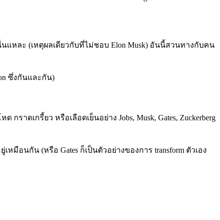
นั่นแหละ (เหตุผลเดียวกับที่ไม่ชอบ Elon Musk) อันนี้สวนทางกับคน
on ซึ่งกันและกัน)
หด กราดเกรี้ยว หรือเลือดเย็นอย่าง Jobs, Musk, Gates, Zuckerberg
้อยู่เหมือนกัน (หรือ Gates ก็เป็นตัวอย่างของการ transform ตัวเอง