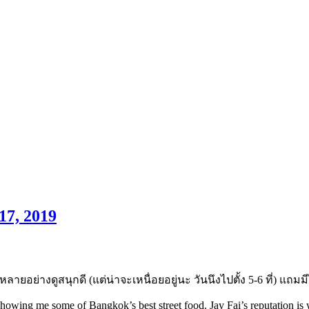
17, 2019
่หลายอย่างดูสนุกดี (แต่น่าจะเหนื่อยอยู่นะ วันนึงไปตั้ง 5-6 ที่) แ
showing me some of Bangkok’s best street food. Jay Fai’s reputation is