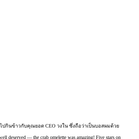
ถมมีไปกินข้าวกับคุณยอด CEO วงใน ซึ่งถือว่าเป็นบอสผมด้วย
 well deserved — the crab omelette was amazing! Five stars on