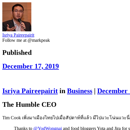
Isriya Paireepairit
Follow me at @markpeak
Published
December 17, 2019
Isriya Paireepairit
in
Business
|
December 
The Humble CEO
Tim Cook เพิ่งมาเมืองไทยไปเมื่อสัปดาห์ที่แล้ว มีไปแวะโน่นแวะนี
Thanks to
@YodWongnai
and food bloggers Yota and Jira for 