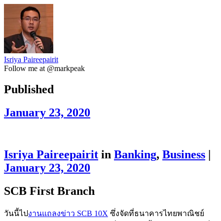
Isriya Paireepairit
Follow me at @markpeak
Published
January 23, 2020
Isriya Paireepairit
in
Banking
,
Business
|
January 23, 2020
SCB First Branch
วันนี้ไป
งานแถลงข่าว SCB 10X
ซึ่งจัดที่ธนาคารไทยพาณิชย์