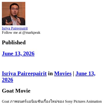
Isriya Paireepairit
Follow me at @markpeak
Published
June 13, 2026
Isriya Paireepairit
in
Movies
|
June 13,
2026
Goat Movie
Goat ภาพยนตร์แอนิเมชันเรื่องใหม่ของ Sony Pictures Animation