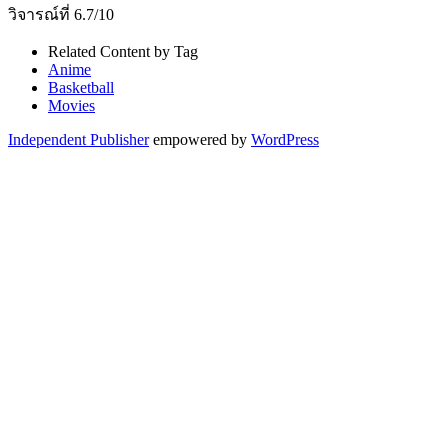
วิจารณ์ที่ 6.7/10
Related Content by Tag
Anime
Basketball
Movies
Independent Publisher
empowered by
WordPress