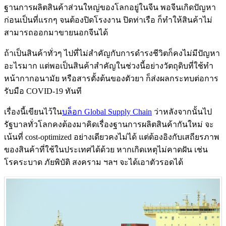
ฐานการผลิตสินค้าส่วนใหญ่ของโลกอยู่ในจีน พอจีนเกิดปัญหา
ก่อนเป็นที่แรกๆ จนต้องปิดโรงงาน ปิดท่าเรือ ก็ทำให้สินค้าไม่
สามารถออกมาขายนอกจีนได้
ถ้าเป็นสินค้าทั่วๆ ไปที่ไม่สำคัญกับการดำรงชีวิตก็คงไม่มีปัญหา
อะไรมาก แต่พอเป็นสินค้าสำคัญในช่วงนี้อย่างวัตถุดิบที่ใช้ทำ
หน้ากากอนามัย หรือสารตั้งต้นของตัวยา ก็ส่งผลกระทบต่อการ
รับมือ COVID-19 ทันที
เรื่องนี้เขียนไว้ใน
บล็อก Global Supply Chain
ว่าหลังจากนั้นไป
รัฐบาลทั่วโลกคงต้องมาคิดเรื่องฐานการผลิตสินค้ากันใหม่ จะ
เน้นที่ cost-optimized อย่างเดียวคงไม่ได้ แต่ต้องอิงกับเสถียรภาพ
ของสินค้าที่ใช้ในประเทศได้ด้วย หากเกิดเหตุไม่คาดฝัน เช่น
โรคระบาด ภัยพิบัติ สงคราม ฯลฯ จะได้เอาตัวรอดได้