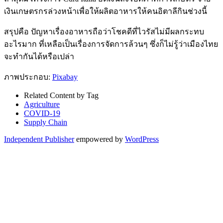
เงินเกษตรกรล่วงหน้าเพื่อให้ผลิตอาหารให้คนอิตาลีกินช่วงนี้
สรุปคือ ปัญหาเรื่องอาหารถือว่าโชคดีที่ไวรัสไม่มีผลกระทบ
อะไรมาก ที่เหลือเป็นเรื่องการจัดการล้วนๆ ซึ่งก็ไม่รู้ว่าเมืองไทย
จะทำกันได้หรือเปล่า
ภาพประกอบ:
Pixabay
Related Content by Tag
Agriculture
COVID-19
Supply Chain
Independent Publisher
empowered by
WordPress