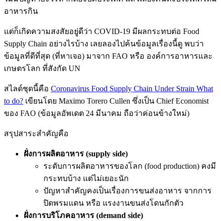
อาหารกิน
แต่ก็เกิดความสงสัยอยู่ดีว่า COVID-19 มีผลกระทบต่อ Food
Supply Chain อย่างไรบ้าง เลยลองไปค้นข้อมูลเรื่องนี้ดู พบว่า
ข้อมูลที่ดีที่สุด (ที่หาเจอ) มาจาก FAO หรือ องค์การอาหารและ
เกษตรโลก ที่สังกัด UN
สไลด์ชุดนี้คือ
Coronavirus Food Supply Chain Under Strain What
to do?
เขียนโดย Maximo Torero Cullen ซึ่งเป็น Chief Economist
ของ FAO (ข้อมูลอัพเดต 24 มีนาคม ถือว่าค่อนข้างใหม่)
สรุปสาระสำคัญคือ
ฝั่งการผลิตอาหาร (supply side)
ระดับการผลิตอาหารของโลก (food production) คงมี
กระทบบ้าง แต่ไม่เยอะนัก
ปัญหาสำคัญคงเป็นเรื่องการขนส่งอาหาร จากการ
ปิดพรมแดน หรือ แรงงานขนส่งโดนกักตัว
ฝั่งการบริโภคอาหาร (demand side)