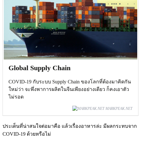
Global Supply Chain
COVID-19 กับระบบ Supply Chain ของโลกที่ต้องมาคิดกัน
ใหม่ว่า จะพึ่งพาการผลิตในจีนเพียงอย่างเดียว ก็คงเอาตัว
ไม่รอด
MARKPEAK.NET
ประเด็นที่น่าสนใจต่อมาคือ แล้วเรื่องอาหารล่ะ มีผลกระทบจาก
COVID-19 ด้วยหรือไม่