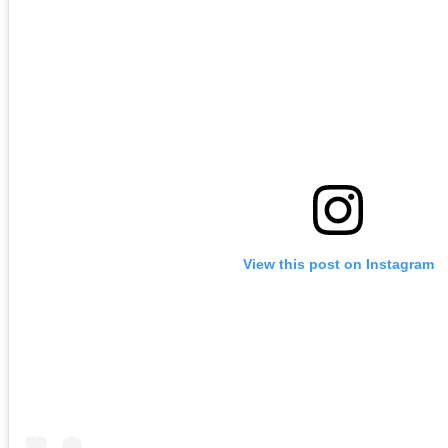
View this post on Instagram