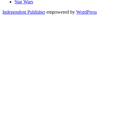
Star Wars
Independent Publisher
empowered by
WordPress