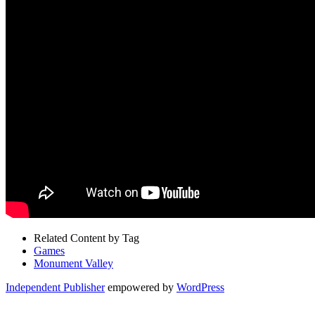
Related Content by Tag
Games
Monument Valley
Independent Publisher
empowered by
WordPress