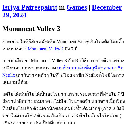
Isriya Paireepairit
in
Games
|
December
29, 2024
Monument Valley 3
ภาคสามในซีรีส์เกมพัซเซิล Monument Valley อันโด่งดัง โดยทิ้ง
ช่วงห่างจาก
Monument Valley 2
ถึง 7 ปี
การมาถึงของ Monument Valley 3 ยังปรับวิธีการขายด้วย เพราะ
เปลี่ยนจากการขายเกมขาด
มาเป็นเกมเอ็กซ์คลูซีฟของสมาชิก
Netflix
เท่ากับว่าคนทั่วๆ ไปที่ไม่ใช่สมาชิก Netflix ก็ไม่มีโอกาส
เล่นเกมนี้ด้วย
แต่ไม่ได้เล่นก็ไม่ได้เป็นอะไรมาก เพราะระยะเวลาที่ห่ายไป 7 ปี
ถือว่าน่าผิดหวัง เกมภาค 3 ไม่มีอะไรน่าจดจำ นอกจากเนื้อเรื่อง
ที่เปลี่ยนไปแล้ว ตัวเมคานิกของเกมยังซ้ำเดิมมากๆ (ภาค 2 ยังมี
ของใหม่ตรงใช้ 2 ตัวร่วมกันเดิน ภาค 3 คือไม่มีอะไรใหม่เลย)
ปริศนาง่ายมากเล่นแป๊ปเดียวก็จบแล้ว