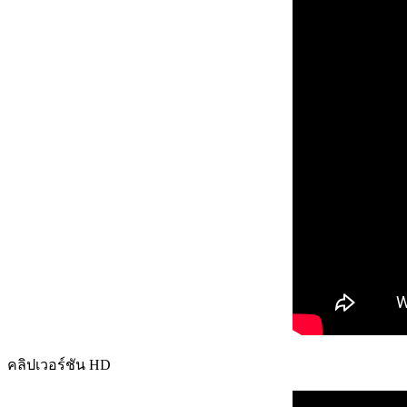
คลิปเวอร์ชัน HD