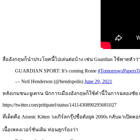
สื่ออังกฤษก็นำประโยคนี้ไปเล่นต่อบ้าง เช่น Guardian ใช้พาดหัวว่
GUARDIAN SPORT: It’s coming Rome
#TomorrowsPapersT
— Neil Henderson (@hendopolis)
June 29, 2021
หลังเกมชนะยูเครน นักการเมืองอังกฤษก็ใช้คำนี้ในการฉลองชัย เช่น
https://twitter.com/pritipatel/status/1411430890295681027
ที่เด็ดคือ Atomic Kitten วงเกิร์ลกรุ๊ปชื่อดังยุค 2000s กลับมาเป
เนื้อเพลงเวอร์ชันเดิม ท่อนฮุกร้องว่า