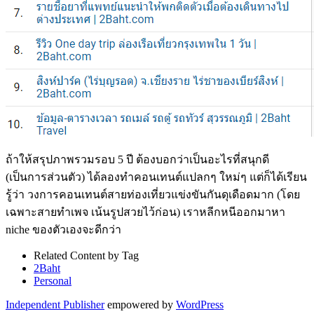
ถ้าให้สรุปภาพรวมรอบ 5 ปี ต้องบอกว่าเป็นอะไรที่สนุกดี
(เป็นการส่วนตัว) ได้ลองทำคอนเทนต์แปลกๆ ใหม่ๆ แต่ก็ได้เรียน
รู้ว่า วงการคอนเทนต์สายท่องเที่ยวแข่งขันกันดุเดือดมาก (โดย
เฉพาะสายทำเพจ เน้นรูปสวยไว้ก่อน) เราหลีกหนีออกมาหา
niche ของตัวเองจะดีกว่า
Related Content by Tag
2Baht
Personal
Independent Publisher
empowered by
WordPress