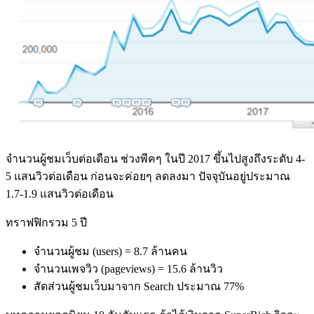
จำนวนผู้ชมเว็บต่อเดือน ช่วงพีคๆ ในปี 2017 ขึ้นไปสูงถึงระดับ 4-
5 แสนวิวต่อเดือน ก่อนจะค่อยๆ ลดลงมา ปัจจุบันอยู่ประมาณ
1.7-1.9 แสนวิวต่อเดือน
ทราฟฟิกรวม 5 ปี
จำนวนผู้ชม (users) = 8.7 ล้านคน
จำนวนเพจวิว (pageviews) = 15.6 ล้านวิว
สัดส่วนผู้ชมเว็บมาจาก Search ประมาณ 77%