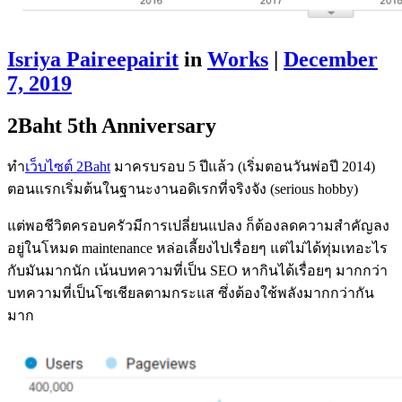
Isriya Paireepairit
in
Works
|
December
7, 2019
2Baht 5th Anniversary
ทำ
เว็บไซต์ 2Baht
มาครบรอบ 5 ปีแล้ว (เริ่มตอนวันพ่อปี 2014)
ตอนแรกเริ่มต้นในฐานะงานอดิเรกที่จริงจัง (serious hobby)
แต่พอชีวิตครอบครัวมีการเปลี่ยนแปลง ก็ต้องลดความสำคัญลง
อยู่ในโหมด maintenance หล่อเลี้ยงไปเรื่อยๆ แต่ไม่ได้ทุ่มเทอะไร
กับมันมากนัก เน้นบทความที่เป็น SEO หากินได้เรื่อยๆ มากกว่า
บทความที่เป็นโซเชียลตามกระแส ซึ่งต้องใช้พลังมากกว่ากัน
มาก